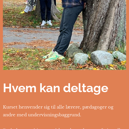
Hvem kan deltage
Kurset henvender sig til alle lærere, pædagoger og
andre med undervisningsbaggrund.