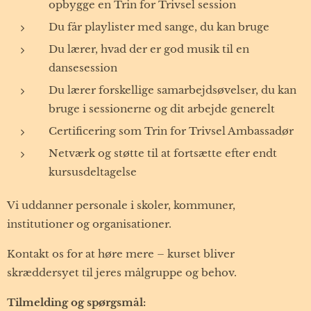
opbygge en Trin for Trivsel session
Du får playlister med sange, du kan bruge
Du lærer, hvad der er god musik til en
dansesession
Du lærer forskellige samarbejdsøvelser, du kan
bruge i sessionerne og dit arbejde generelt
Certificering som Trin for Trivsel Ambassadør
Netværk og støtte til at fortsætte efter endt
kursusdeltagelse
Vi uddanner personale i skoler, kommuner,
institutioner og organisationer.
Kontakt os for at høre mere – kurset bliver
skræddersyet til jeres målgruppe og behov.
Tilmelding og spørgsmål: