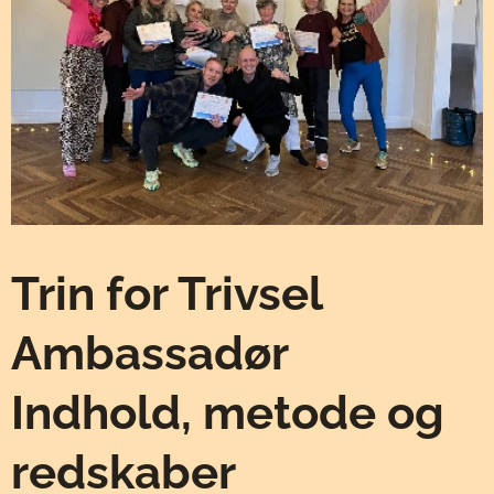
Trin for Trivsel
Ambassadør
Indhold, metode og
redskaber