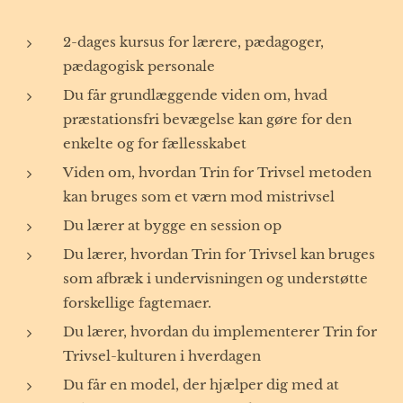
2-dages kursus for lærere, pædagoger,
pædagogisk personale
Du får grundlæggende viden om, hvad
præstationsfri bevægelse kan gøre for den
enkelte og for fællesskabet
Viden om, hvordan Trin for Trivsel metoden
kan bruges som et værn mod mistrivsel
Du lærer at bygge en session op
Du lærer, hvordan Trin for Trivsel kan bruges
som afbræk i undervisningen og understøtte
forskellige fagtemaer.
Du lærer, hvordan du implementerer Trin for
Trivsel-kulturen i hverdagen
Du får en model, der hjælper dig med at