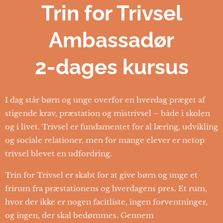
Trin for Trivsel
Ambassadør
2-dages kursus
I dag står børn og unge overfor en hverdag præget af
stigende krav, præstation og mistrivsel – både i skolen
og i livet. Trivsel er fundamentet for al læring, udvikling
og sociale relationer, men for mange elever er netop
trivsel blevet en udfordring.
Trin for Trivsel er skabt for at give børn og unge et
frirum fra præstationens og hverdagens pres. Et rum,
hvor der ikke er nogen facitliste, ingen forventninger,
og ingen, der skal bedømmes. Gennem